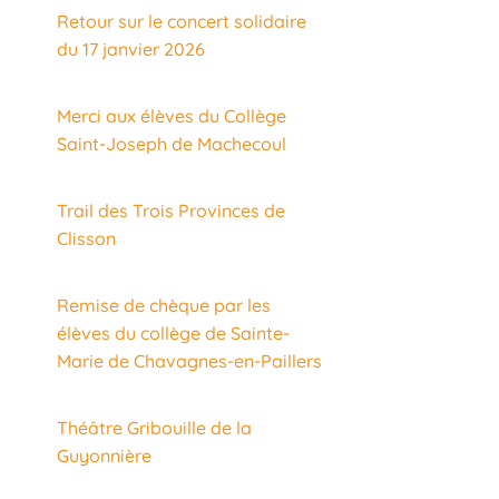
Retour sur le concert solidaire
du 17 janvier 2026
Merci aux élèves du Collège
Saint-Joseph de Machecoul
Trail des Trois Provinces de
Clisson
Remise de chèque par les
élèves du collège de Sainte-
Marie de Chavagnes-en-Paillers
Théâtre Gribouille de la
Guyonnière