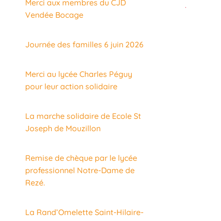
Merci aux membres du CJD
.
Vendée Bocage
Journée des familles 6 juin 2026
Merci au lycée Charles Péguy
pour leur action solidaire
La marche solidaire de Ecole St
Joseph de Mouzillon
Remise de chèque par le lycée
professionnel Notre-Dame de
Rezé.
La Rand’Omelette Saint-Hilaire-