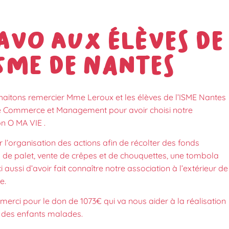
avo aux élèves de
ISME de Nantes
aitons remercier Mme Leroux et les élèves de l’ISME Nantes
e Commerce et Management pour avoir choisi notre
on O MA VIE .
 l’organisation des actions afin de récolter des fonds
 de palet, vente de crêpes et de chouquettes, une tombola
ci aussi d’avoir fait connaître notre association à l’extérieur de
e.
merci pour le don de 1073€ qui va nous aider à la réalisation
 des enfants malades.