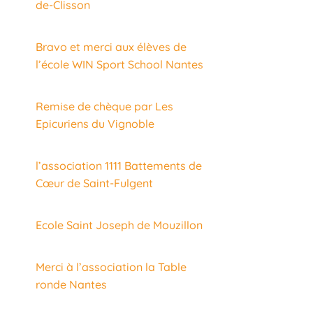
de-Clisson
Bravo et merci aux élèves de
l’école WIN Sport School Nantes
Remise de chèque par Les
Epicuriens du Vignoble
l’association 1111 Battements de
Cœur de Saint-Fulgent
Ecole Saint Joseph de Mouzillon
Merci à l’association la Table
ronde Nantes