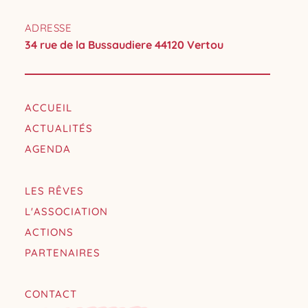
ADRESSE
34 rue de la Bussaudiere 44120 Vertou
ACCUEIL
ACTUALITÉS
AGENDA
LES RÊVES
L'ASSOCIATION
ACTIONS
PARTENAIRES
CONTACT