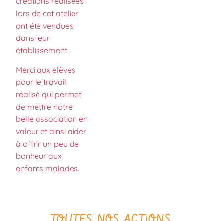
créations réalisées
lors de cet atelier
ont été vendues
dans leur
établissement.
Merci aux élèves
pour le travail
réalisé qui permet
de mettre notre
belle association en
valeur et ainsi aider
à offrir un peu de
bonheur aux
enfants malades.
TOUTES NOS ACTIONS