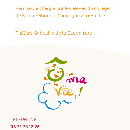
Remise de chèque par les élèves du collège
de Sainte-Marie de Chavagnes-en-Paillers
Théâtre Gribouille de la Guyonnière
TÉLÉPHONE
06 31 78 12 26