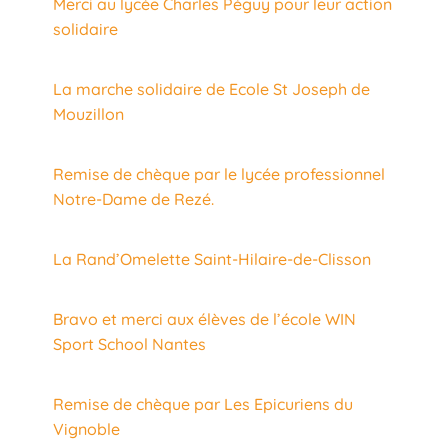
Merci au lycée Charles Péguy pour leur action
solidaire
La marche solidaire de Ecole St Joseph de
Mouzillon
Remise de chèque par le lycée professionnel
Notre-Dame de Rezé.
La Rand’Omelette Saint-Hilaire-de-Clisson
Bravo et merci aux élèves de l’école WIN
Sport School Nantes
Remise de chèque par Les Epicuriens du
Vignoble