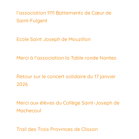
l’association 1111 Battements de Cœur de
Saint-Fulgent
Ecole Saint Joseph de Mouzillon
Merci à l’association la Table ronde Nantes
Retour sur le concert solidaire du 17 janvier
2026
Merci aux élèves du Collège Saint-Joseph de
Machecoul
Trail des Trois Provinces de Clisson