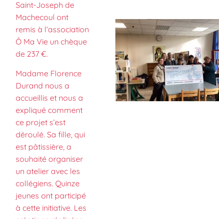
Saint-Joseph de
Machecoul ont
remis à l’association
Ô Ma Vie un chèque
de 237 €.
Madame Florence
Durand nous a
accueillis et nous a
expliqué comment
ce projet s’est
déroulé. Sa fille, qui
est pâtissière, a
souhaité organiser
un atelier avec les
collégiens. Quinze
jeunes ont participé
à cette initiative. Les