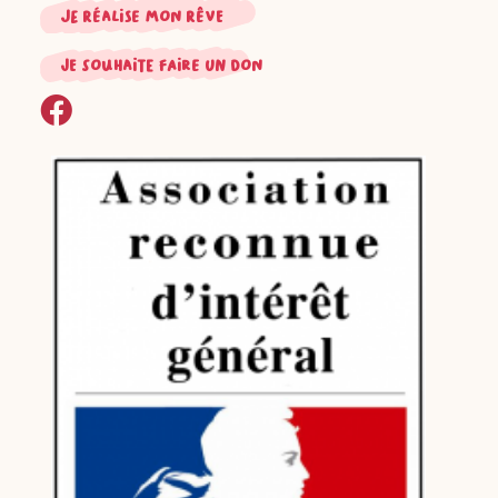
Je réalise mon rêve
je souhaite faire un don