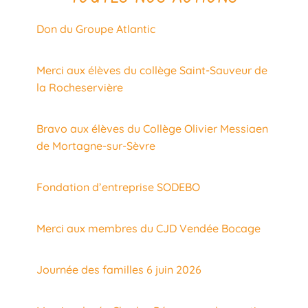
Don du Groupe Atlantic
Merci aux élèves du collège Saint-Sauveur de
la Rocheservière
Bravo aux élèves du Collège Olivier Messiaen
de Mortagne-sur-Sèvre
Fondation d’entreprise SODEBO
Merci aux membres du CJD Vendée Bocage
Journée des familles 6 juin 2026