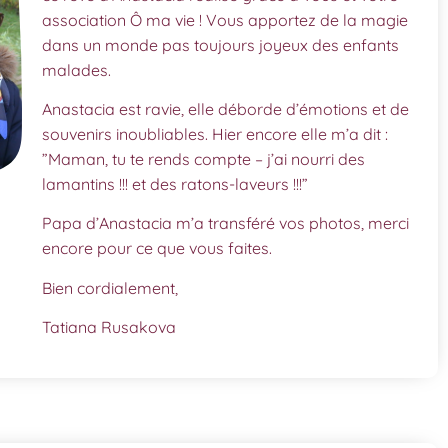
association Ô ma vie ! Vous apportez de la magie
dans un monde pas toujours joyeux des enfants
malades.
Anastacia est ravie, elle déborde d’émotions et de
souvenirs inoubliables. Hier encore elle m’a dit :
”Maman, tu te rends compte – j’ai nourri des
lamantins !!! et des ratons-laveurs !!!”
Papa d’Anastacia m’a transféré vos photos, merci
encore pour ce que vous faites.
Bien cordialement,
Tatiana Rusakova