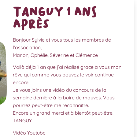
Tanguy 1 ans
après
Bonjour Sylvie et vous tous les membres de
l’association,
Manon, Ophélie, Séverine et Clémence
Voilà déjà 1 an que j’ai réalisé grace à vous mon
rêve qui comme vous pouvez le voir continue
encore.
Je vous joins une vidéo du concours de la
semaine dernière à la boire de mauves. Vous
pourrez peut-être me reconnaitre.
Encore un grand merci et à bientôt peut-être.
TANGUY
Vidéo Youtube