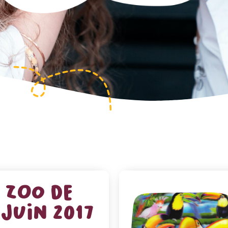
 zoo de
juin 2017