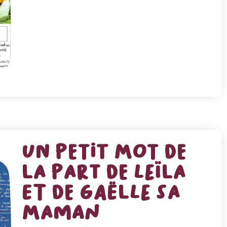
Un petit mot de
la part de Leïla
et de Gaëlle sa
maman