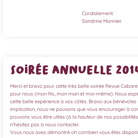
Cordialement.
Sandrine Monnier.
Soirée annuelle 201
Merci et bravo pour cette très belle soirée Revue Cabaret
pour nous (mon fils, mon mari et moi-même). Nous espé
cette belle expérience à vos côtés. Bravo aux bénévoles 
implication, nous ne pouvons que vous encourager à conti
pouvons vous être utiles (à la hauteur de nos possibilités 
n’hésitez pas à nous contacter.
Vous nous avez démontré oh combien vous êtes disponibl