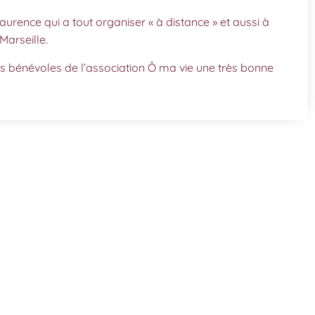
aurence qui a tout organiser « à distance » et aussi à
Marseille.
s bénévoles de l’association Ô ma vie une très bonne