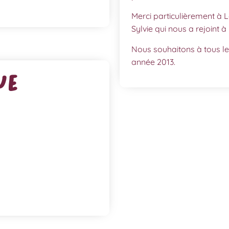
Merci particulièrement à L
Sylvie qui nous a rejoint à 
Nous souhaitons à tous le
année 2013.
ue