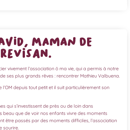
AVID, maman de
REVISAN.
er vivement l’association ö ma vie, qui a permis à notre
n de ses plus grands rêves : rencontrer Mathieu Valbuena.
l’OM depuis tout petit et il suit particulièrement son
es qui s’investissent de près ou de loin dans
plus beau que de voir nos enfants vivre des moments
t être passés par des moments difficiles, l’association
 sourire.