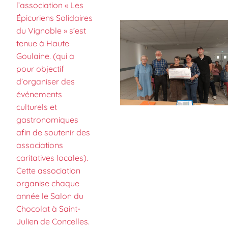
l’association « Les
Épicuriens Solidaires
du Vignoble » s’est
tenue à Haute
Goulaine. (qui a
pour objectif
d’organiser des
événements
culturels et
gastronomiques
afin de soutenir des
associations
caritatives locales).
Cette association
organise chaque
année le Salon du
Chocolat à Saint-
Julien de Concelles.