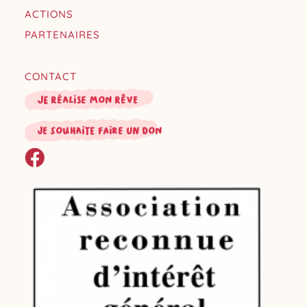
ACTIONS
PARTENAIRES
CONTACT
Je réalise mon rêve
je souhaite faire un don