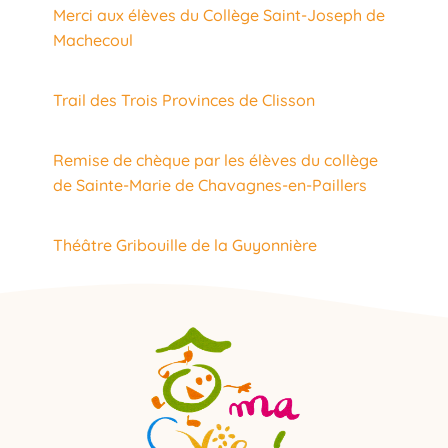
Merci aux élèves du Collège Saint-Joseph de
Machecoul
Trail des Trois Provinces de Clisson
Remise de chèque par les élèves du collège
de Sainte-Marie de Chavagnes-en-Paillers
Théâtre Gribouille de la Guyonnière