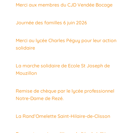
Merci aux membres du CJD Vendée Bocage
Journée des familles 6 juin 2026
Merci au lycée Charles Péguy pour leur action
solidaire
La marche solidaire de Ecole St Joseph de
Mouzillon
Remise de chèque par le lycée professionnel
Notre-Dame de Rezé.
La Rand’Omelette Saint-Hilaire-de-Clisson