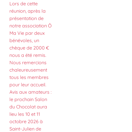
Lors de cette
réunion, après la
présentation de
notre association Ô
Ma Vie par deux
bénévoles, un
chèque de 2000 €
nous a été remis.
Nous remercions
chaleureusement
tous les membres
pour leur accueil.
Avis aux amateurs :
le prochain Salon
du Chocolat aura
lieu les 10 et 11
octobre 2026 à
Saint-Julien de