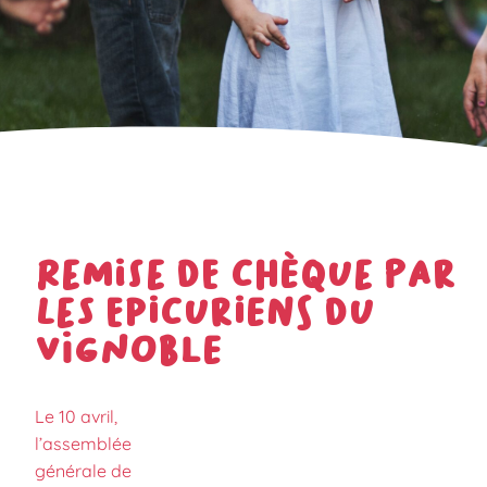
Remise de chèque par
Les Epicuriens du
Vignoble
Le 10 avril,
l’assemblée
générale de