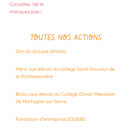
Concelles. Ne le
manquez pas !
TOUTES NOS ACTIONS
Don du Groupe Atlantic
Merci aux élèves du collège Saint-Sauveur de
la Rocheservière
Bravo aux élèves du Collège Olivier Messiaen
de Mortagne-sur-Sèvre
Fondation d’entreprise SODEBO