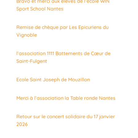
Bravo et merci aux élèves de l’école WIN
Sport School Nantes
Remise de chèque par Les Epicuriens du
Vignoble
l’association 1111 Battements de Cœur de
Saint-Fulgent
Ecole Saint Joseph de Mouzillon
Merci à l’association la Table ronde Nantes
Retour sur le concert solidaire du 17 janvier
2026