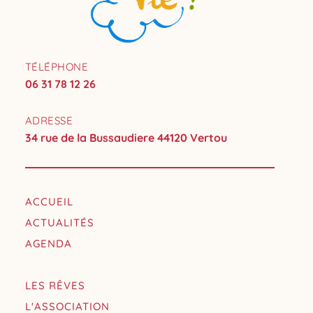
TÉLÉPHONE
06 31 78 12 26
ADRESSE
34 rue de la Bussaudiere 44120 Vertou
ACCUEIL
ACTUALITÉS
AGENDA
LES RÊVES
L'ASSOCIATION