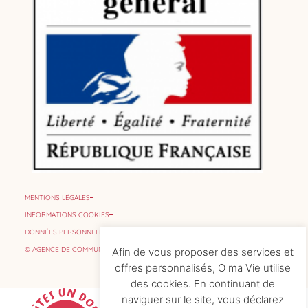
MENTIONS LÉGALES
INFORMATIONS COOKIES
DONNÉES PERSONNELLES
© AGENCE DE COMMUNICATION
Afin de vous proposer des services et
offres personnalisés, O ma Vie utilise
des cookies. En continuant de
naviguer sur le site, vous déclarez