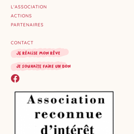
L'ASSOCIATION
ACTIONS
PARTENAIRES
CONTACT
Je réalise mon rêve
je souhaite faire un don