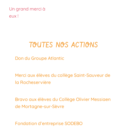
Un grand merci à
eux !
TOUTES NOS ACTIONS
Don du Groupe Atlantic
Merci aux élèves du collège Saint-Sauveur de
la Rocheservière
Bravo aux élèves du Collège Olivier Messiaen
de Mortagne-sur-Sèvre
Fondation d’entreprise SODEBO