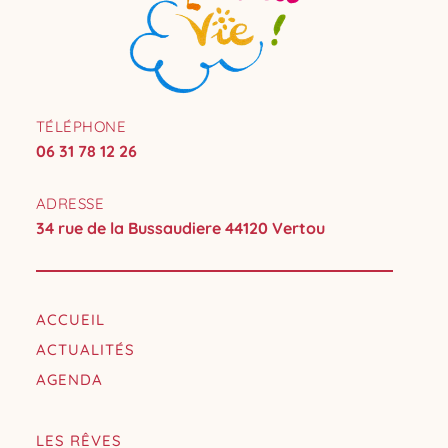
TÉLÉPHONE
06 31 78 12 26
ADRESSE
34 rue de la Bussaudiere 44120 Vertou
ACCUEIL
ACTUALITÉS
AGENDA
LES RÊVES