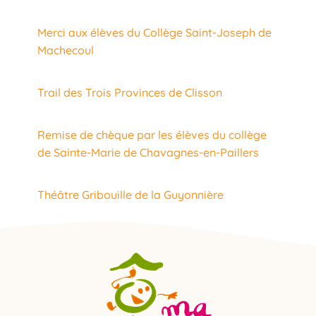
Merci aux élèves du Collège Saint-Joseph de
Machecoul
Trail des Trois Provinces de Clisson
Remise de chèque par les élèves du collège
de Sainte-Marie de Chavagnes-en-Paillers
Théâtre Gribouille de la Guyonnière