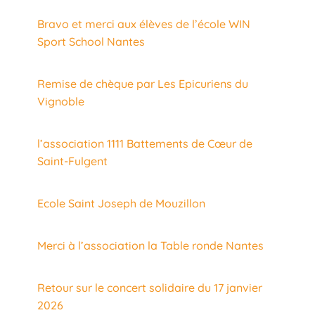
Bravo et merci aux élèves de l’école WIN
Sport School Nantes
Remise de chèque par Les Epicuriens du
Vignoble
l’association 1111 Battements de Cœur de
Saint-Fulgent
Ecole Saint Joseph de Mouzillon
Merci à l’association la Table ronde Nantes
Retour sur le concert solidaire du 17 janvier
2026