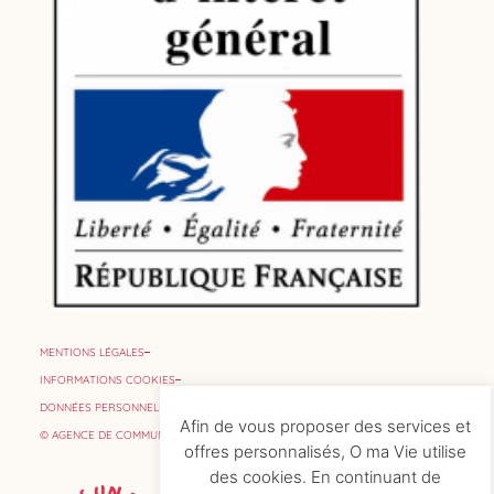
MENTIONS LÉGALES
INFORMATIONS COOKIES
DONNÉES PERSONNELLES
Afin de vous proposer des services et
© AGENCE DE COMMUNICATION
offres personnalisés, O ma Vie utilise
des cookies. En continuant de