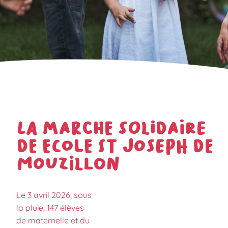
La marche solidaire
de Ecole St Joseph de
Mouzillon
Le 3 avril 2026, sous
la pluie, 147 élèves
de maternelle et du