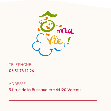
TÉLÉPHONE
06 31 78 12 26
ADRESSE
34 rue de la Bussaudiere 44120 Vertou