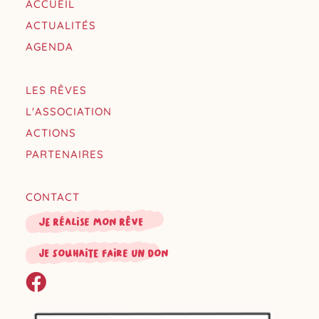
ACCUEIL
ACTUALITÉS
AGENDA
LES RÊVES
L'ASSOCIATION
ACTIONS
PARTENAIRES
CONTACT
Je réalise mon rêve
je souhaite faire un don