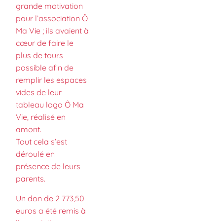
grande motivation
pour l’association Ô
Ma Vie ; ils avaient à
cœur de faire le
plus de tours
possible afin de
remplir les espaces
vides de leur
tableau logo Ô Ma
Vie, réalisé en
amont.
Tout cela s’est
déroulé en
présence de leurs
parents.
Un don de 2 773,50
euros a été remis à