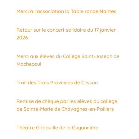
Merci à l’association la Table ronde Nantes
Retour sur le concert solidaire du 17 janvier
2026
Merci aux élèves du Collège Saint-Joseph de
Machecoul
Trail des Trois Provinces de Clisson
Remise de chèque par les élèves du collège
de Sainte-Marie de Chavagnes-en-Paillers
Théâtre Gribouille de la Guyonnière