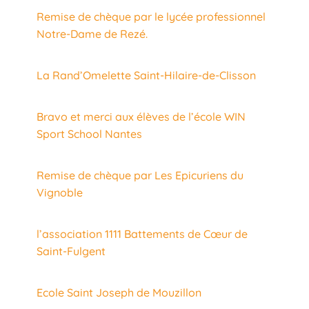
Remise de chèque par le lycée professionnel
Notre-Dame de Rezé.
La Rand’Omelette Saint-Hilaire-de-Clisson
Bravo et merci aux élèves de l’école WIN
Sport School Nantes
Remise de chèque par Les Epicuriens du
Vignoble
l’association 1111 Battements de Cœur de
Saint-Fulgent
Ecole Saint Joseph de Mouzillon