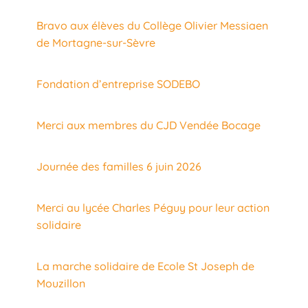
Bravo aux élèves du Collège Olivier Messiaen
de Mortagne-sur-Sèvre
Fondation d’entreprise SODEBO
Merci aux membres du CJD Vendée Bocage
Journée des familles 6 juin 2026
Merci au lycée Charles Péguy pour leur action
solidaire
La marche solidaire de Ecole St Joseph de
Mouzillon