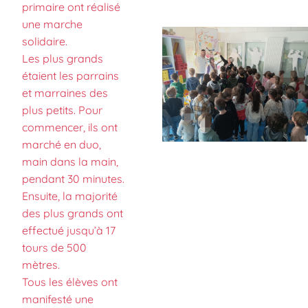
primaire ont réalisé
une marche
solidaire.
Les plus grands
étaient les parrains
et marraines des
plus petits. Pour
commencer, ils ont
marché en duo,
main dans la main,
pendant 30 minutes.
Ensuite, la majorité
des plus grands ont
effectué jusqu’à 17
tours de 500
mètres.
Tous les élèves ont
manifesté une