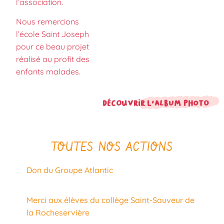
l’association.
Nous remercions
l’école Saint Joseph
pour ce beau projet
réalisé au profit des
enfants malades.
Découvrir l'album photo
TOUTES NOS ACTIONS
Don du Groupe Atlantic
Merci aux élèves du collège Saint-Sauveur de
la Rocheservière