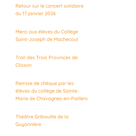
Retour sur le concert solidaire
du 17 janvier 2026
Merci aux élèves du Collège
Saint-Joseph de Machecoul
Trail des Trois Provinces de
Clisson
Remise de chèque par les
élèves du collège de Sainte-
Marie de Chavagnes-en-Paillers
Théâtre Gribouille de la
Guyonnière