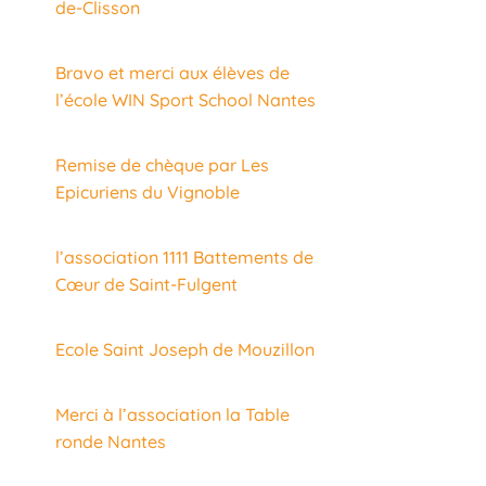
de-Clisson
Bravo et merci aux élèves de
l’école WIN Sport School Nantes
Remise de chèque par Les
Epicuriens du Vignoble
l’association 1111 Battements de
Cœur de Saint-Fulgent
Ecole Saint Joseph de Mouzillon
Merci à l’association la Table
ronde Nantes