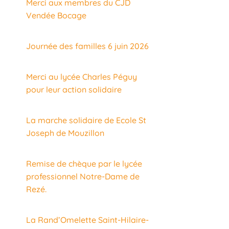
Merci aux membres du CJD
Vendée Bocage
Journée des familles 6 juin 2026
Merci au lycée Charles Péguy
pour leur action solidaire
La marche solidaire de Ecole St
Joseph de Mouzillon
Remise de chèque par le lycée
professionnel Notre-Dame de
Rezé.
La Rand’Omelette Saint-Hilaire-