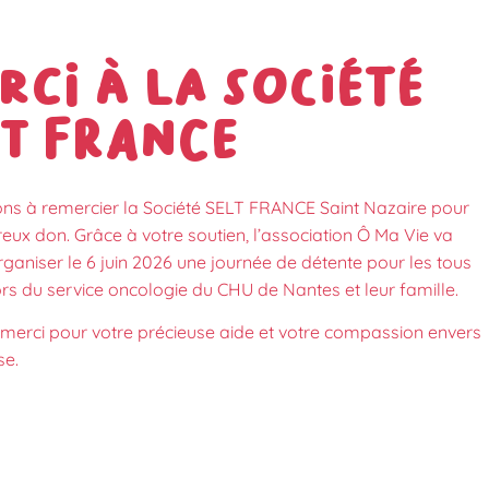
rci à la société
LT FRANCE
ns à remercier la Société SELT FRANCE Saint Nazaire pour
eux don. Grâce à votre soutien, l’association Ô Ma Vie va
ganiser le 6 juin 2026 une journée de détente pour les tous
ors du service oncologie du CHU de Nantes et leur famille.
merci pour votre précieuse aide et votre compassion envers
se.