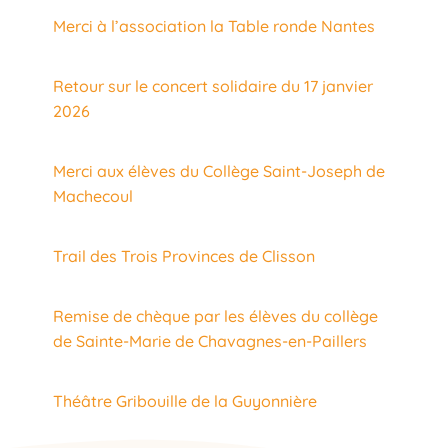
Merci à l’association la Table ronde Nantes
Retour sur le concert solidaire du 17 janvier
2026
Merci aux élèves du Collège Saint-Joseph de
Machecoul
Trail des Trois Provinces de Clisson
Remise de chèque par les élèves du collège
de Sainte-Marie de Chavagnes-en-Paillers
Théâtre Gribouille de la Guyonnière