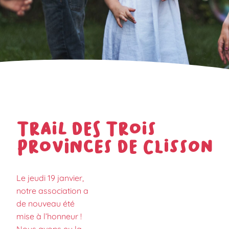
Trail des Trois
Provinces de Clisson
Le jeudi 19 janvier,
notre association a
de nouveau été
mise à l’honneur !