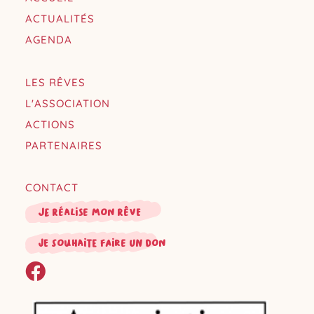
ACTUALITÉS
AGENDA
LES RÊVES
L'ASSOCIATION
ACTIONS
PARTENAIRES
CONTACT
Je réalise mon rêve
je souhaite faire un don