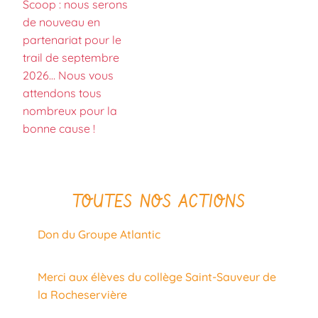
Scoop : nous serons
de nouveau en
partenariat pour le
trail de septembre
2026… Nous vous
attendons tous
nombreux pour la
bonne cause !
TOUTES NOS ACTIONS
Don du Groupe Atlantic
Merci aux élèves du collège Saint-Sauveur de
la Rocheservière