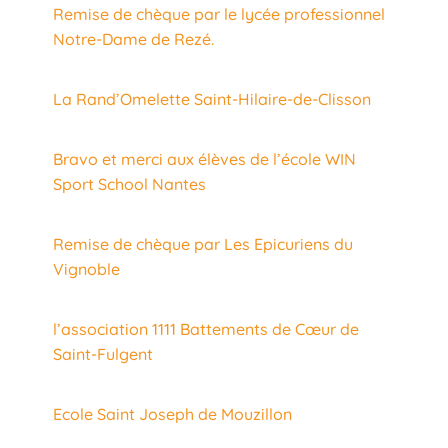
Remise de chèque par le lycée professionnel
Notre-Dame de Rezé.
La Rand’Omelette Saint-Hilaire-de-Clisson
Bravo et merci aux élèves de l’école WIN
Sport School Nantes
Remise de chèque par Les Epicuriens du
Vignoble
l’association 1111 Battements de Cœur de
Saint-Fulgent
Ecole Saint Joseph de Mouzillon