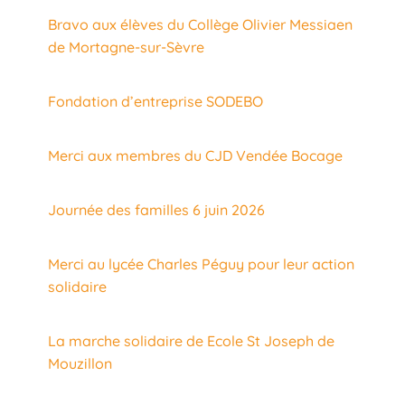
Bravo aux élèves du Collège Olivier Messiaen
de Mortagne-sur-Sèvre
Fondation d’entreprise SODEBO
Merci aux membres du CJD Vendée Bocage
Journée des familles 6 juin 2026
Merci au lycée Charles Péguy pour leur action
solidaire
La marche solidaire de Ecole St Joseph de
Mouzillon