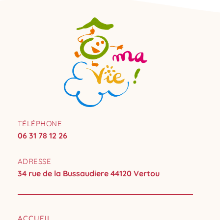
TÉLÉPHONE
06 31 78 12 26
ADRESSE
34 rue de la Bussaudiere 44120 Vertou
ACCUEIL