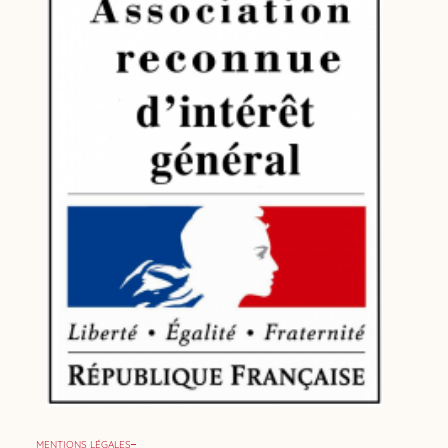
MENTIONS LÉGALES