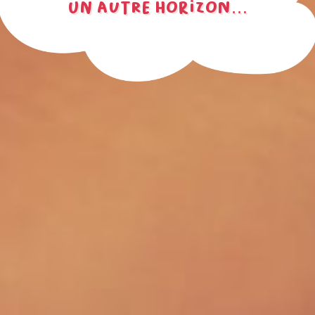
un autre horizon…