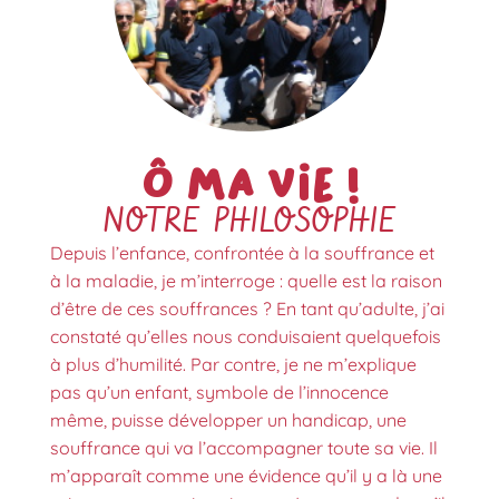
Ô ma vie !
NOTRE PHILOSOPHIE
Depuis l’enfance, confrontée à la souffrance et
à la maladie, je m’interroge : quelle est la raison
d’être de ces souffrances ? En tant qu’adulte, j’ai
constaté qu’elles nous conduisaient quelquefois
à plus d’humilité. Par contre, je ne m’explique
pas qu’un enfant, symbole de l’innocence
même, puisse développer un handicap, une
souffrance qui va l’accompagner toute sa vie. Il
m’apparaît comme une évidence qu’il y a là une