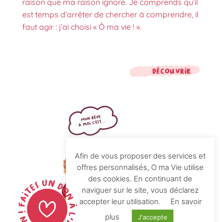
raison que ma raison ignore. Je comprends qu’il
est temps d’arrêter de chercher à comprendre, il
faut agir : j’ai choisi « Ô ma vie ! ».
Découvrir
Afin de vous proposer des services et
offres personnalisés, O ma Vie utilise
des cookies. En continuant de
naviguer sur le site, vous déclarez
accepter leur utilisation.
En savoir
plus
J'accepte