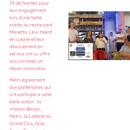
29 de Nantes pour
leur engagement
lors d’une belle
soirée au restaurant
Marietta. Leur talent
en cuisine et leur
dévouement en
service ont su offrir
aux convives un
repas savoureux.
Merci également
aux partenaires qui
ont participé à cette
belle action : la
maison Berjac,
Metro, la Laiterie du
Grand Clos, Gral,