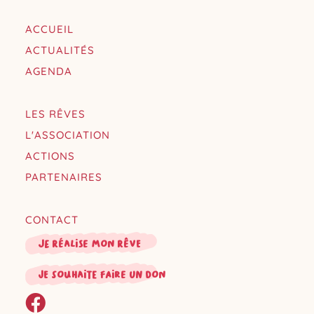
ACCUEIL
ACTUALITÉS
AGENDA
LES RÊVES
L'ASSOCIATION
ACTIONS
PARTENAIRES
CONTACT
Je réalise mon rêve
je souhaite faire un don