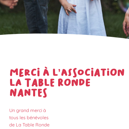
Merci à l’association
la Table ronde
Nantes
Un grand merci à
tous les bénévoles
de La Table Ronde