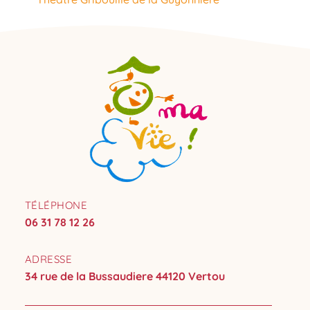
TÉLÉPHONE
06 31 78 12 26
ADRESSE
34 rue de la Bussaudiere 44120 Vertou