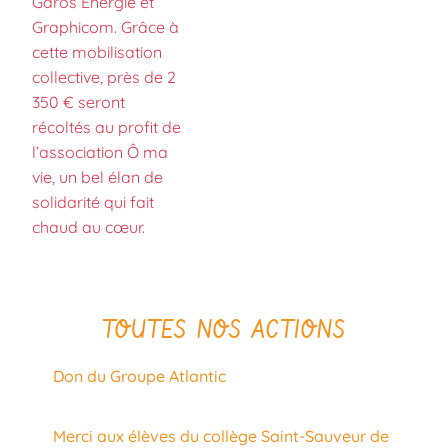
Garos Énergie et
Graphicom. Grâce à
cette mobilisation
collective, près de 2
350 € seront
récoltés au profit de
l’association Ô ma
vie, un bel élan de
solidarité qui fait
chaud au cœur.
TOUTES NOS ACTIONS
Don du Groupe Atlantic
Merci aux élèves du collège Saint-Sauveur de