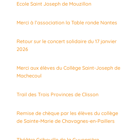
Ecole Saint Joseph de Mouzillon
Merci à l’association la Table ronde Nantes
Retour sur le concert solidaire du 17 janvier
2026
Merci aux élèves du Collège Saint-Joseph de
Machecoul
Trail des Trois Provinces de Clisson
Remise de chèque par les élèves du collège
de Sainte-Marie de Chavagnes-en-Paillers
Théâtre Gribouille de la Guyonnière