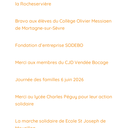
la Rocheservière
Bravo aux élèves du Collège Olivier Messiaen
de Mortagne-sur-Sèvre
Fondation d’entreprise SODEBO
Merci aux membres du CJD Vendée Bocage
Journée des familles 6 juin 2026
Merci au lycée Charles Péguy pour leur action
solidaire
La marche solidaire de Ecole St Joseph de