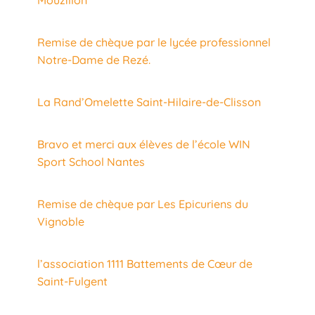
Mouzillon
Remise de chèque par le lycée professionnel
Notre-Dame de Rezé.
La Rand’Omelette Saint-Hilaire-de-Clisson
Bravo et merci aux élèves de l’école WIN
Sport School Nantes
Remise de chèque par Les Epicuriens du
Vignoble
l’association 1111 Battements de Cœur de
Saint-Fulgent