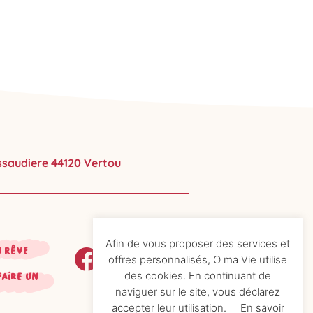
ussaudiere 44120 Vertou
Afin de vous proposer des services et
n rêve
offres personnalisés, O ma Vie utilise
des cookies. En continuant de
faire un
naviguer sur le site, vous déclarez
accepter leur utilisation.
En savoir