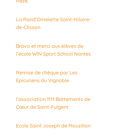
Rezé.
La Rand’Omelette Saint-Hilaire-
de-Clisson
Bravo et merci aux élèves de
l’école WIN Sport School Nantes
Remise de chèque par Les
Epicuriens du Vignoble
l’association 1111 Battements de
Cœur de Saint-Fulgent
Ecole Saint Joseph de Mouzillon