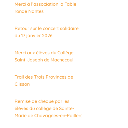
Merci à l’association la Table
ronde Nantes
Retour sur le concert solidaire
du 17 janvier 2026
Merci aux élèves du Collège
Saint-Joseph de Machecoul
Trail des Trois Provinces de
Clisson
Remise de chèque par les
élèves du collège de Sainte-
Marie de Chavagnes-en-Paillers