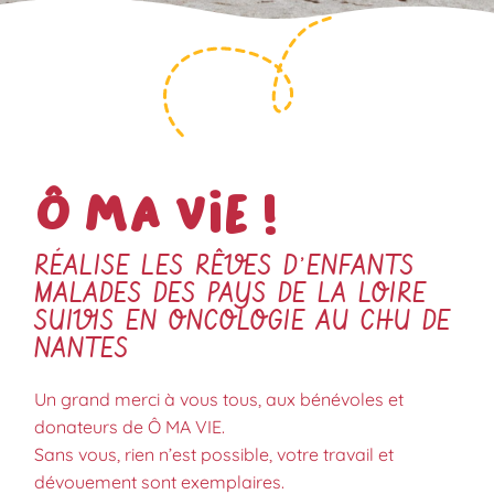
Ô ma vie !
RÉALISE LES RÊVES D’ENFANTS
MALADES DES PAYS DE LA LOIRE
SUIVIS EN ONCOLOGIE AU CHU DE
NANTES
Un grand merci à vous tous, aux bénévoles et
donateurs de Ô MA VIE.
Sans vous, rien n’est possible, votre travail et
dévouement sont exemplaires.