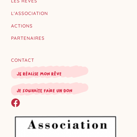
LES RÊVES
L'ASSOCIATION
ACTIONS
PARTENAIRES
CONTACT
Je réalise mon rêve
je souhaite faire un don