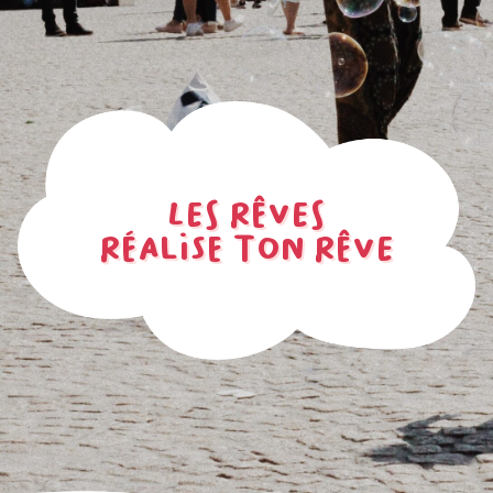
LES RÊVES
RÉALISE TON RÊVE