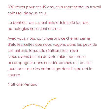
890 rêves pour ces 19 ans, cela représente un travail
colossal de vous tous.
Le bonheur de ces enfants atteints de lourdes
pathologies nous tient à cœur.
Avec vous, nous continuerons ce chemin semé
d’étoiles, celles que nous voyons dans les yeux de
ces enfants lorsqu’ils réalisent leur rêve.
Nous avons besoin de votre aide pour nous
accompagner dans nos démarches de tous les
jours pour que les enfants gardent l’espoir et le
sourire.
Nathalie Penaud