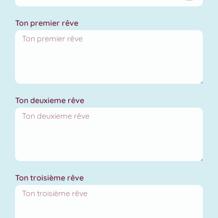
Ton premier rêve
Ton deuxieme rêve
Ton troisième rêve