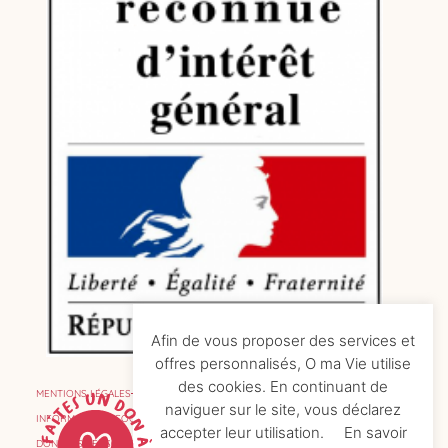
Afin de vous proposer des services et
offres personnalisés, O ma Vie utilise
des cookies. En continuant de
MENTIONS LÉGALES
naviguer sur le site, vous déclarez
INFORMATIONS COOKIES
accepter leur utilisation.
En savoir
DONNÉES PERSONNELLES