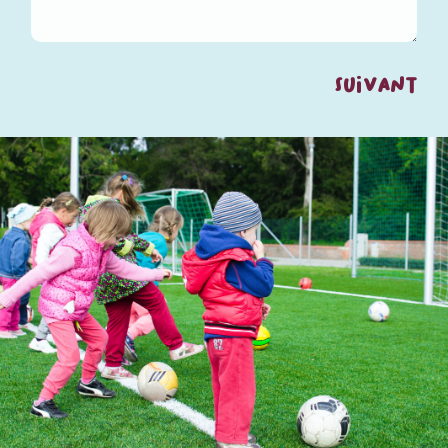
SUIVANT