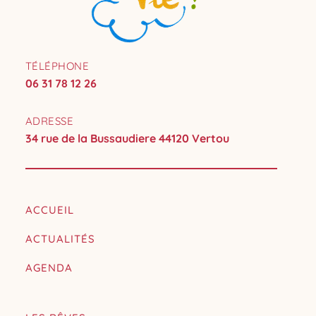
TÉLÉPHONE
06 31 78 12 26
ADRESSE
34 rue de la Bussaudiere 44120 Vertou
ACCUEIL
ACTUALITÉS
AGENDA