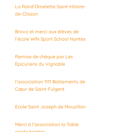
La Rand’Omelette Saint-Hilaire-
de-Clisson
Bravo et merci aux élèves de
l’école WIN Sport School Nantes
Remise de chèque par Les
Epicuriens du Vignoble
l’association 1111 Battements de
Cœur de Saint-Fulgent
Ecole Saint Joseph de Mouzillon
Merci à l’association la Table
ronde Nantes