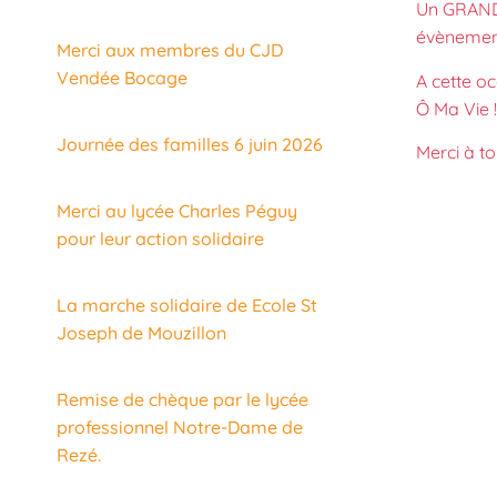
Un GRAND
évènement
Merci aux membres du CJD
Vendée Bocage
A cette oc
Ô Ma Vie !
Journée des familles 6 juin 2026
Merci à to
Merci au lycée Charles Péguy
pour leur action solidaire
La marche solidaire de Ecole St
Joseph de Mouzillon
Remise de chèque par le lycée
professionnel Notre-Dame de
Rezé.