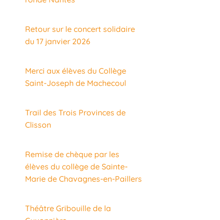
Retour sur le concert solidaire
du 17 janvier 2026
Merci aux élèves du Collège
Saint-Joseph de Machecoul
Trail des Trois Provinces de
Clisson
Remise de chèque par les
élèves du collège de Sainte-
Marie de Chavagnes-en-Paillers
Théâtre Gribouille de la