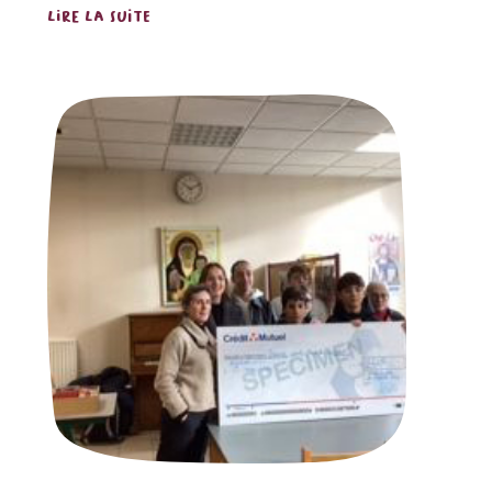
LIRE LA SUITE