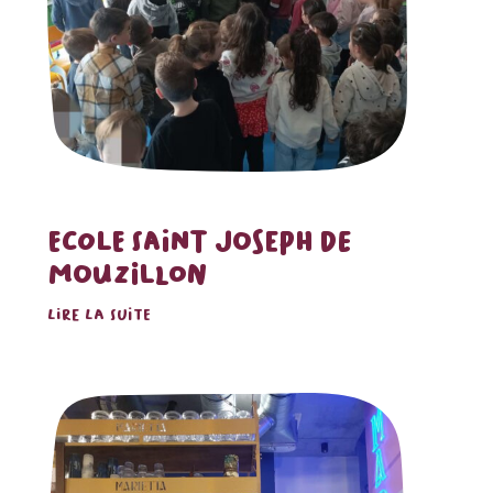
ECOLE SAINT JOSEPH DE
MOUZILLON
LIRE LA SUITE