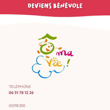
deviens bénévole
TÉLÉPHONE
06 31 78 12 26
ADRESSE