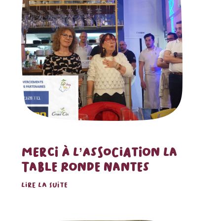
MERCI À L’ASSOCIATION LA
TABLE RONDE NANTES
LIRE LA SUITE