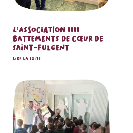
L’ASSOCIATION 1111
BATTEMENTS DE CŒUR DE
SAINT-FULGENT
LIRE LA SUITE