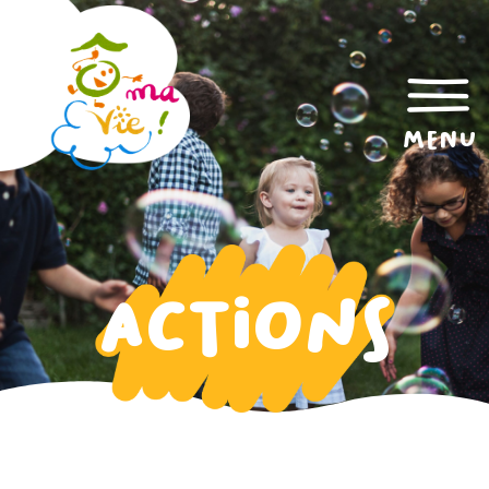
menu
ACTIONS