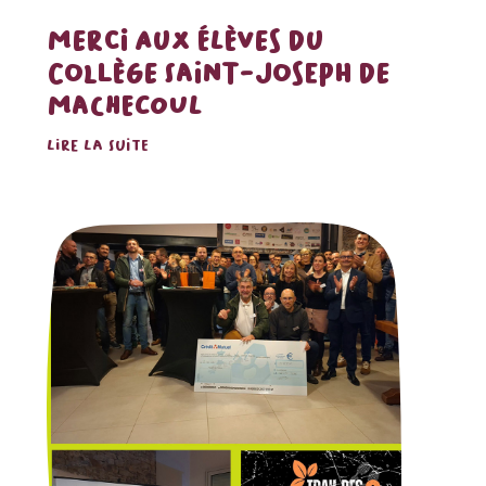
MERCI AUX ÉLÈVES DU
COLLÈGE SAINT-JOSEPH DE
MACHECOUL
LIRE LA SUITE