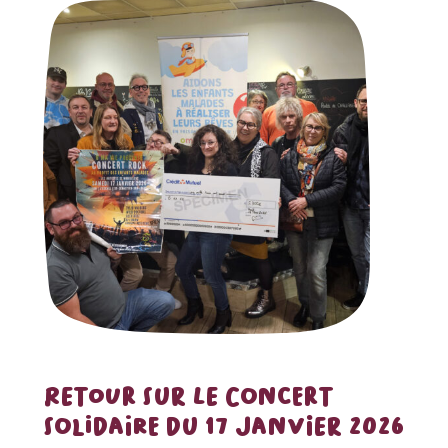
RETOUR SUR LE CONCERT
SOLIDAIRE DU 17 JANVIER 2026