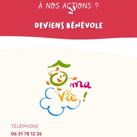
À NOS ACTIONS ?
deviens bénévole
TÉLÉPHONE
06 31 78 12 26