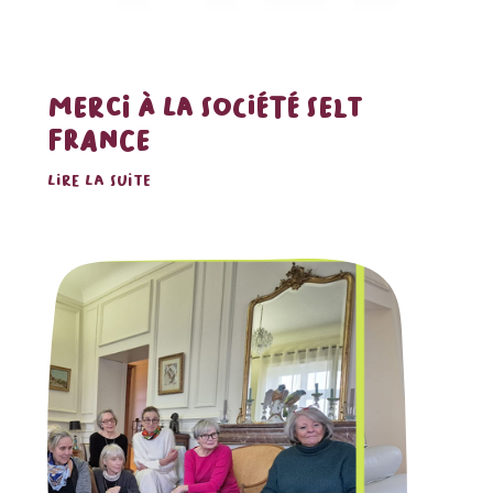
MERCI À LA SOCIÉTÉ SELT
FRANCE
LIRE LA SUITE