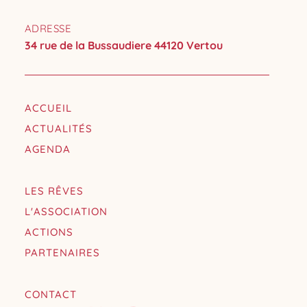
ADRESSE
34 rue de la Bussaudiere 44120 Vertou
ACCUEIL
ACTUALITÉS
AGENDA
LES RÊVES
L'ASSOCIATION
ACTIONS
PARTENAIRES
CONTACT