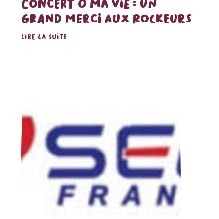
CONCERT Ô MA VIE : UN
GRAND MERCI AUX ROCKEURS
LIRE LA SUITE