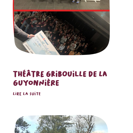
THÉÂTRE GRIBOUILLE DE LA
GUYONNIÈRE
LIRE LA SUITE