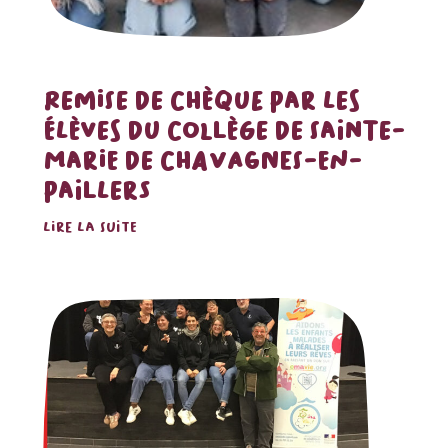
REMISE DE CHÈQUE PAR LES
ÉLÈVES DU COLLÈGE DE SAINTE-
MARIE DE CHAVAGNES-EN-
PAILLERS
LIRE LA SUITE