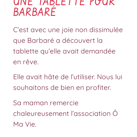
UNE TABLETTE POUR
BARBARÉ
C’est avec une joie non dissimulée
que Barbaré a découvert la
tablette qu’elle avait demandée
en rêve.
Elle avait hâte de l’utiliser. Nous lui
souhaitons de bien en profiter.
Sa maman remercie
chaleureusement l’association Ô
Ma Vie.