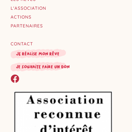
L'ASSOCIATION
ACTIONS
PARTENAIRES
CONTACT
Je réalise mon rêve
je souhaite faire un don