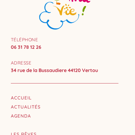
TÉLÉPHONE
06 31 78 12 26
ADRESSE
34 rue de la Bussaudiere 44120 Vertou
ACCUEIL
ACTUALITÉS
AGENDA
LES RÊVES