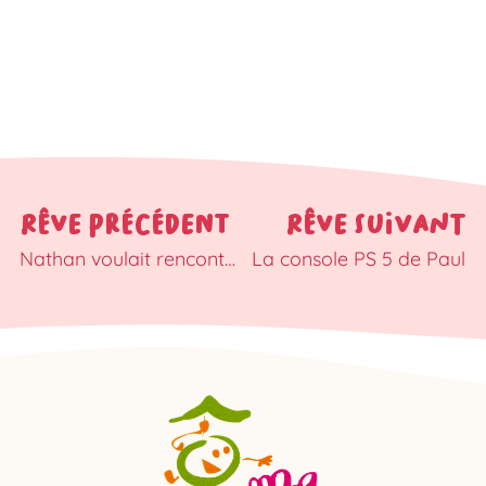
RÊVE PRÉCÉDENT
RÊVE SUIVANT
Nathan voulait rencontrer les Avengers
La console PS 5 de Paul