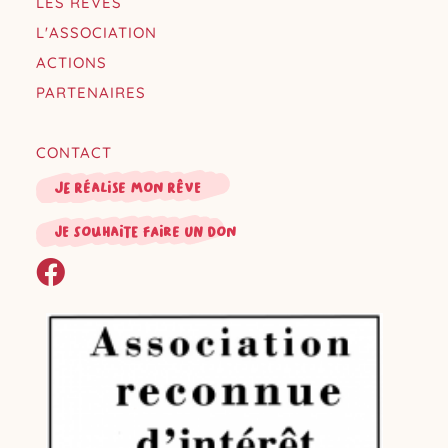
LES RÊVES
L'ASSOCIATION
ACTIONS
PARTENAIRES
CONTACT
Je réalise mon rêve
je souhaite faire un don