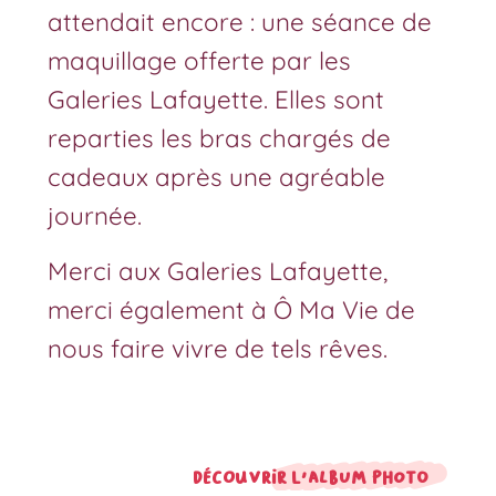
attendait encore : une séance de
maquillage offerte par les
Galeries Lafayette. Elles sont
reparties les bras chargés de
cadeaux après une agréable
journée.
Merci aux Galeries Lafayette,
merci également à Ô Ma Vie de
nous faire vivre de tels rêves.
Découvrir l'album photo