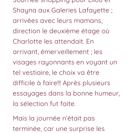
Shayna aux Galeries Lafayette ;
arrivées avec leurs mamans,
direction le deuxième étage où
Charlotte les attendait. En
arrivant, émerveillement ; les
visages rayonnants en voyant un
tel vestiaire, le choix va être
difficile à faire!!! Après plusieurs
essayages dans la bonne humeur,
la sélection fut faite.
Mais la journée n’était pas
terminée, car une surprise les