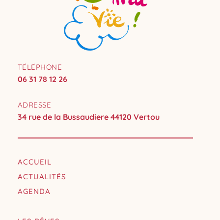
TÉLÉPHONE
06 31 78 12 26
ADRESSE
34 rue de la Bussaudiere 44120 Vertou
ACCUEIL
ACTUALITÉS
AGENDA