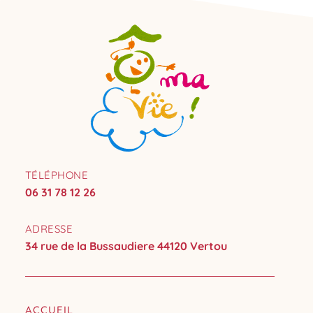
TÉLÉPHONE
06 31 78 12 26
ADRESSE
34 rue de la Bussaudiere 44120 Vertou
ACCUEIL