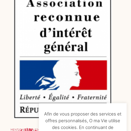
Afin de vous proposer des services et
offres personnalisés, O ma Vie utilise
des cookies. En continuant de
MENTIONS LÉGALES