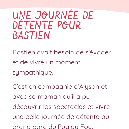
UNE JOURNÉE DE
DÉTENTE POUR
BASTIEN
Bastien avait besoin de s’évader
et de vivre un moment
sympathique.
C’est en compagnie d’Alyson et
avec sa maman qu’il a pu
découvrir les spectacles et vivre
une belle journée de détente au
grand parc du Puy du Fou.