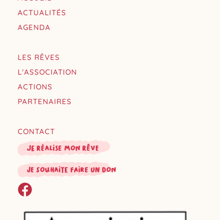
ACTUALITÉS
AGENDA
LES RÊVES
L'ASSOCIATION
ACTIONS
PARTENAIRES
CONTACT
Je réalise mon rêve
je souhaite faire un don