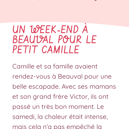
UN WEEK-END À
BEAUVAL POUR LE
PETIT CAMILLE
Camille et sa famille avaient
rendez-vous à Beauval pour une
belle escapade. Avec ses mamans
et son grand frère Victor, ils ont
passé un très bon moment. Le
samedi, la chaleur était intense,
mais cela n’a pas empêché la