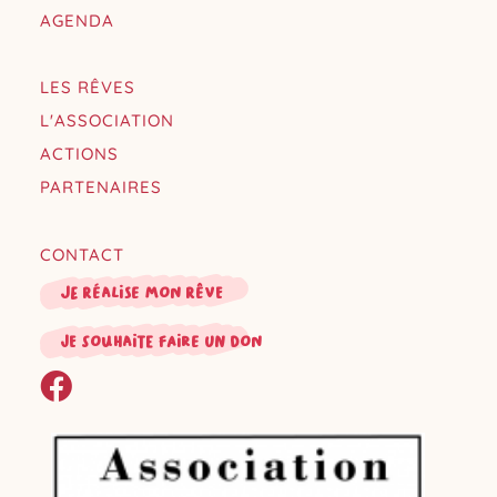
AGENDA
LES RÊVES
L'ASSOCIATION
ACTIONS
PARTENAIRES
CONTACT
Je réalise mon rêve
je souhaite faire un don