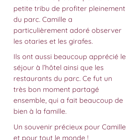
petite tribu de profiter pleinement
du parc. Camille a
particulièrement adoré observer
les otaries et les girafes.
Ils ont aussi beaucoup apprécié le
séjour à l’hôtel ainsi que les
restaurants du parc. Ce fut un
très bon moment partagé
ensemble, qui a fait beaucoup de
bien à la famille.
Un souvenir précieux pour Camille
et pour tout le monde !