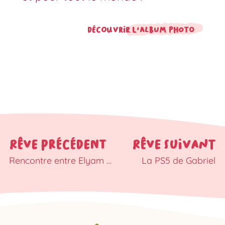
Découvrir l'album photo
RÊVE PRÉCÉDENT
RÊVE SUIVANT
Rencontre entre Elyam et Spider-Man
La PS5 de Gabriel