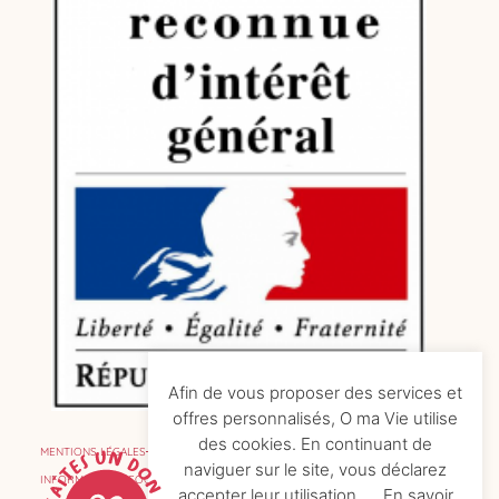
Afin de vous proposer des services et
offres personnalisés, O ma Vie utilise
des cookies. En continuant de
MENTIONS LÉGALES
naviguer sur le site, vous déclarez
INFORMATIONS COOKIES
accepter leur utilisation.
En savoir