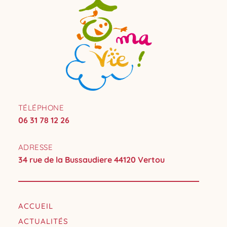
TÉLÉPHONE
06 31 78 12 26
ADRESSE
34 rue de la Bussaudiere 44120 Vertou
ACCUEIL
ACTUALITÉS