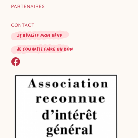
PARTENAIRES
CONTACT
Je réalise mon rêve
je souhaite faire un don