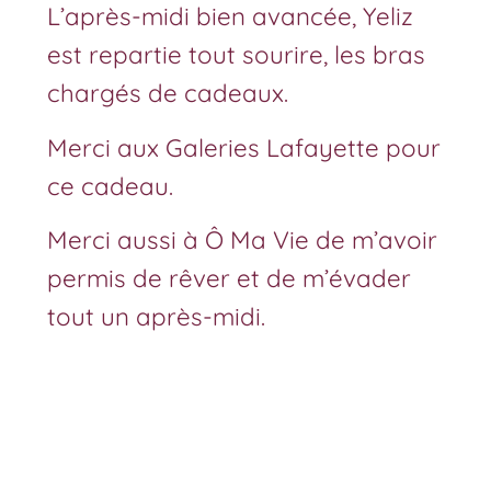
L’après-midi bien avancée, Yeliz
est repartie tout sourire, les bras
chargés de cadeaux.
Merci aux Galeries Lafayette pour
ce cadeau.
Merci aussi à Ô Ma Vie de m’avoir
permis de rêver et de m’évader
tout un après-midi.