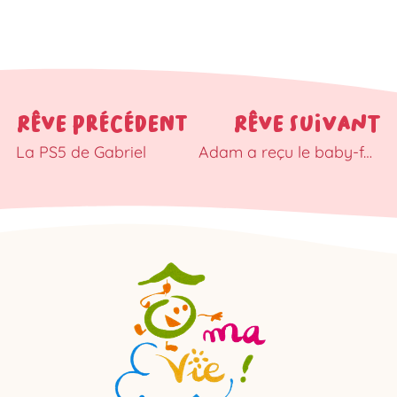
RÊVE PRÉCÉDENT
RÊVE SUIVANT
La PS5 de Gabriel
Adam a reçu le baby-foot qu’il avait demandé