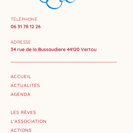
TÉLÉPHONE
06 31 78 12 26
ADRESSE
34 rue de la Bussaudiere 44120 Vertou
ACCUEIL
ACTUALITÉS
AGENDA
LES RÊVES
L'ASSOCIATION
ACTIONS