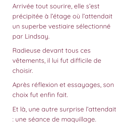
Arrivée tout sourire, elle s’est
précipitée à l’étage où l’attendait
un superbe vestiaire sélectionné
par Lindsay.
Radieuse devant tous ces
vêtements, il lui fut difficile de
choisir.
Après réflexion et essayages, son
choix fut enfin fait.
Et là, une autre surprise l’attendait
: une séance de maquillage.