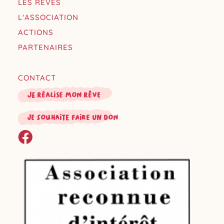
LES RÊVES
L'ASSOCIATION
ACTIONS
PARTENAIRES
CONTACT
Je réalise mon rêve
je souhaite faire un don