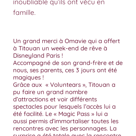
inoubliable qu’ils ont vécu en
famille.
Un grand merci à Omavie qui a offert
à Titouan un week-end de rêve à
Disneyland Paris !
Accompagné de son grand-frère et de
nous, ses parents, ces 3 jours ont été
magiques !
Grâce aux « Voluntears », Titouan a
pu faire un grand nombre
d’attractions et voir différents
spectacles pour lesquels l’accès lui a
été facilité. Le « Magic Pass » lui a
aussi permis d’immortaliser toutes les
rencontres avec les personnages. La
surprise a été totale avec la rencontre