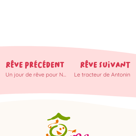
RÊVE PRÉCÉDENT
RÊVE SUIVANT
Un jour de rêve pour Naïma…
Le tracteur de Antonin