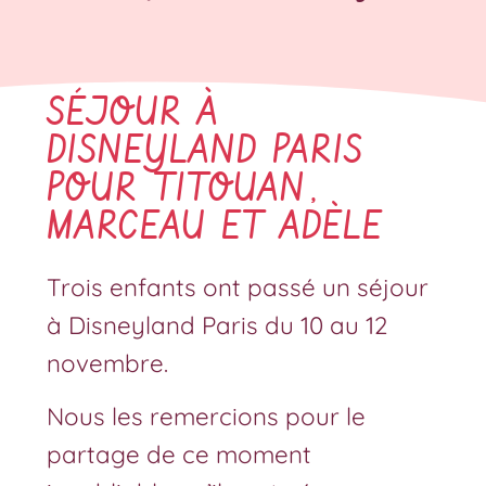
SÉJOUR À
DISNEYLAND PARIS
POUR TITOUAN,
MARCEAU ET ADÈLE
Trois enfants ont passé un séjour
à Disneyland Paris du 10 au 12
novembre.
Nous les remercions pour le
partage de ce moment