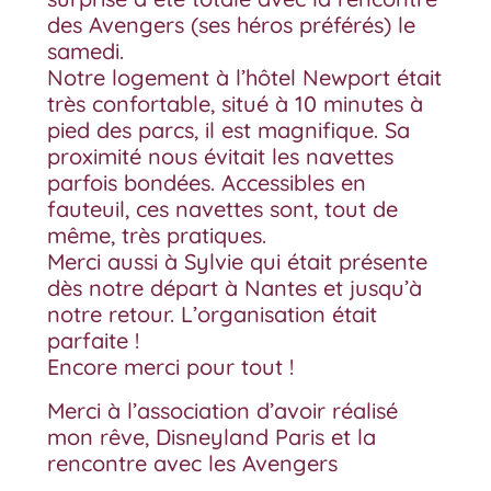
des Avengers (ses héros préférés) le
samedi.
Notre logement à l’hôtel Newport était
très confortable, situé à 10 minutes à
pied des parcs, il est magnifique. Sa
proximité nous évitait les navettes
parfois bondées. Accessibles en
fauteuil, ces navettes sont, tout de
même, très pratiques.
Merci aussi à Sylvie qui était présente
dès notre départ à Nantes et jusqu’à
notre retour. L’organisation était
parfaite !
Encore merci pour tout !
Merci à l’association d’avoir réalisé
mon rêve, Disneyland Paris et la
rencontre avec les Avengers