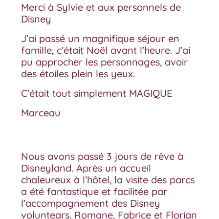
Merci à Sylvie et aux personnels de
Disney
J’ai passé un magnifique séjour en
famille, c’était Noël avant l’heure. J’ai
pu approcher les personnages, avoir
des étoiles plein les yeux.
C’était tout simplement MAGIQUE
Marceau
Nous avons passé 3 jours de rêve à
Disneyland. Après un accueil
chaleureux à l’hôtel, la visite des parcs
a été fantastique et facilitée par
l’accompagnement des Disney
voluntears. Romane, Fabrice et Florian