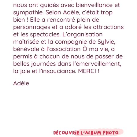
nous ont guidés avec bienveillance et
sympathie. Selon Adèle, c’était trop
bien ! Elle a rencontré plein de
personnages et a adoré les attractions
et les spectacles. L’organisation
maîtrisée et la compagnie de Sylvie,
bénévole à l’association Ô ma vie, a
permis à chacun de nous de passer de
belles journées dans l’émerveillement,
la joie et l’insouciance. MERCI !
Adèle
Découvrir l'album photo