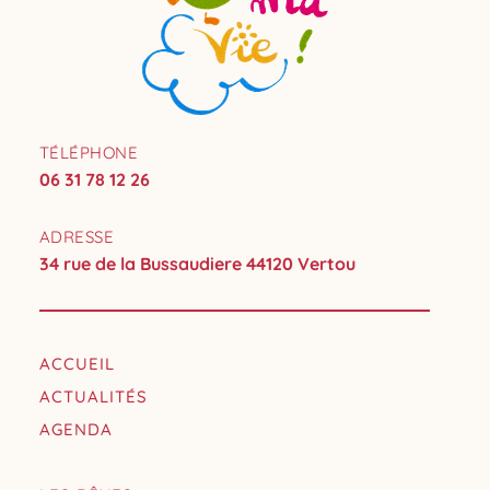
TÉLÉPHONE
06 31 78 12 26
ADRESSE
34 rue de la Bussaudiere 44120 Vertou
ACCUEIL
ACTUALITÉS
AGENDA