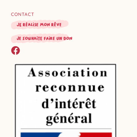
CONTACT
Je réalise mon rêve
je souhaite faire un don