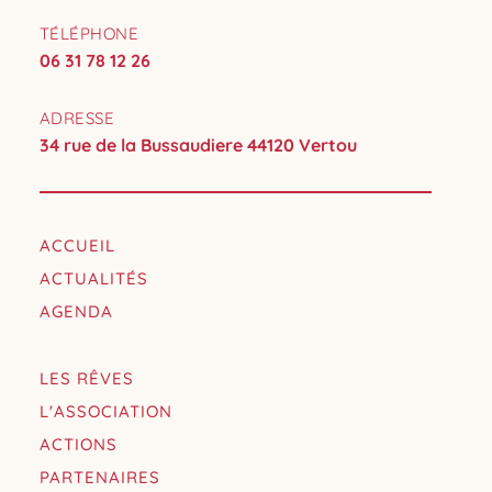
TÉLÉPHONE
06 31 78 12 26
ADRESSE
34 rue de la Bussaudiere 44120 Vertou
ACCUEIL
ACTUALITÉS
AGENDA
LES RÊVES
L'ASSOCIATION
ACTIONS
PARTENAIRES