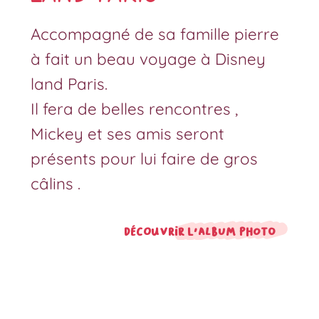
Accompagné de sa famille pierre
à fait un beau voyage à Disney
land Paris.
Il fera de belles rencontres ,
Mickey et ses amis seront
présents pour lui faire de gros
câlins .
Découvrir l'album photo