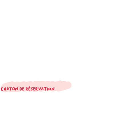
Carton de réservation