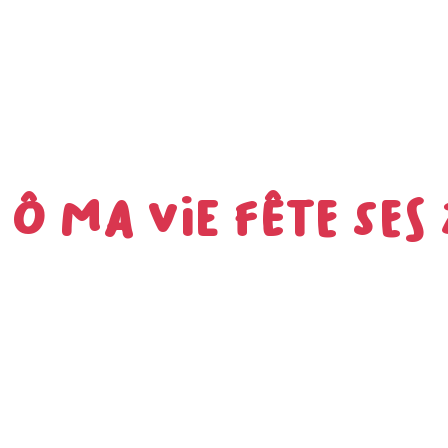
Ô Ma Vie fête ses