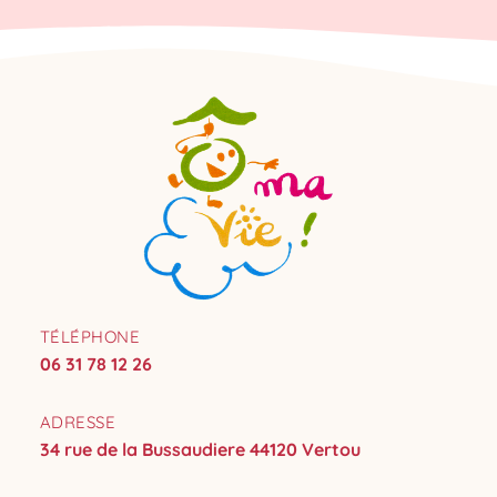
TÉLÉPHONE
06 31 78 12 26
ADRESSE
34 rue de la Bussaudiere 44120 Vertou