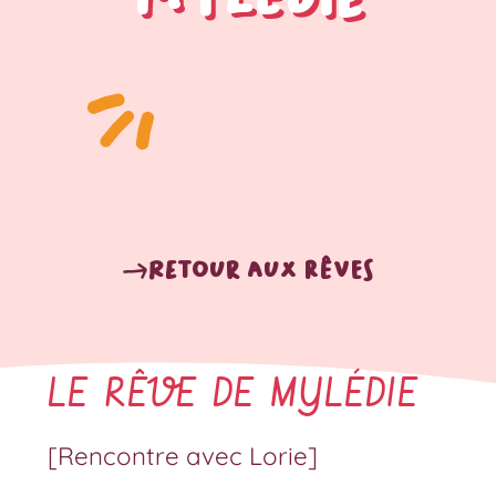
Retour aux rêves
LE RÊVE DE MYLÉDIE
[Rencontre avec Lorie]