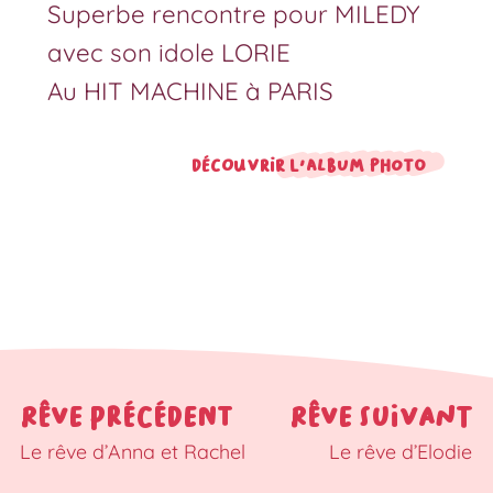
Superbe rencontre pour MILEDY
avec son idole LORIE
Au HIT MACHINE à PARIS
Découvrir l'album photo
RÊVE PRÉCÉDENT
RÊVE SUIVANT
Le rêve d’Anna et Rachel
Le rêve d’Elodie