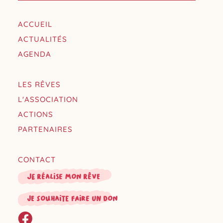
ACCUEIL
ACTUALITÉS
AGENDA
LES RÊVES
L'ASSOCIATION
ACTIONS
PARTENAIRES
CONTACT
Je réalise mon rêve
je souhaite faire un don