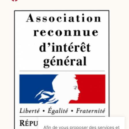
Afin de vous proposer des services et