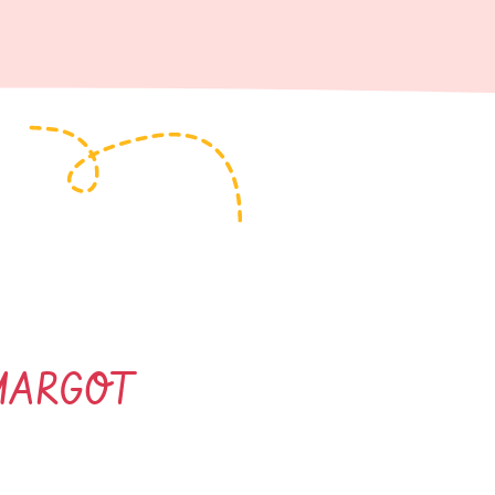
MARGOT