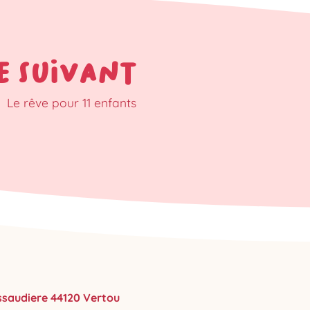
E SUIVANT
Le rêve pour 11 enfants
ussaudiere 44120 Vertou