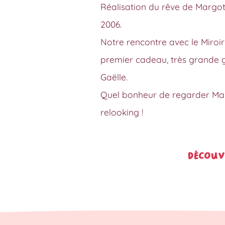
Réalisation du rêve de Margot
2006.
Notre rencontre avec le Miroir 
premier cadeau, très grande g
Gaëlle.
Quel bonheur de regarder Mar
relooking !
Découv