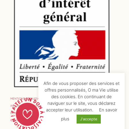
Afin de vous proposer des services et
offres personnalisés, O ma Vie utilise
des cookies. En continuant de
MENTIONS LÉGALES
naviguer sur le site, vous déclarez
INFORMATIONS COOKIES
accepter leur utilisation.
En savoir
DONNÉES PERSONNELLES
plus
J'accepte
© AGENCE DE COMMUNICATION