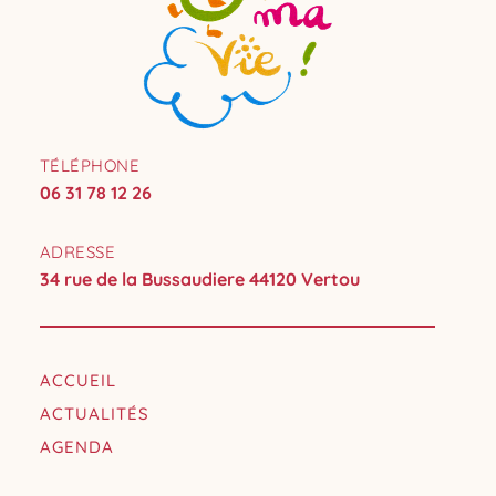
TÉLÉPHONE
06 31 78 12 26
ADRESSE
34 rue de la Bussaudiere 44120 Vertou
ACCUEIL
ACTUALITÉS
AGENDA