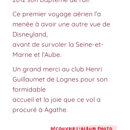
Ce premier voyage aérien l’a
menée à avoir une autre vue de
Disneyland,
avant de survoler la Seine-et-
Marne et l’Aube.
Un grand merci au club Henri
Guillaumet de Lognes pour son
formidable
accueil et la joie que ce vol a
procuré à Agathe.
Découvrir l'album photo