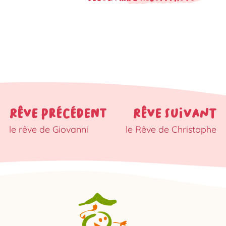
RÊVE PRÉCÉDENT
RÊVE SUIVANT
le rêve de Giovanni
le Rêve de Christophe