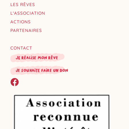
LES RÊVES
L'ASSOCIATION
ACTIONS
PARTENAIRES
CONTACT
Je réalise mon rêve
je souhaite faire un don