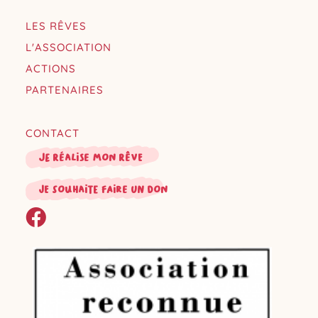
LES RÊVES
L'ASSOCIATION
ACTIONS
PARTENAIRES
CONTACT
Je réalise mon rêve
je souhaite faire un don