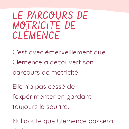
LE PARCOURS DE
MOTRICITÉ DE
CLÉMENCE
C’est avec émerveillement que
Clémence a découvert son
parcours de motricité.
Elle n’a pas cessé de
l’expérimenter en gardant
toujours le sourire.
Nul doute que Clémence passera