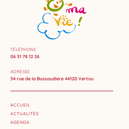
TÉLÉPHONE
06 31 78 12 26
ADRESSE
34 rue de la Bussaudiere 44120 Vertou
ACCUEIL
ACTUALITÉS
AGENDA