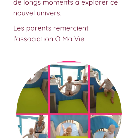
de longs moments à explorer ce
nouvel univers.
Les parents remercient
l’association O Ma Vie.