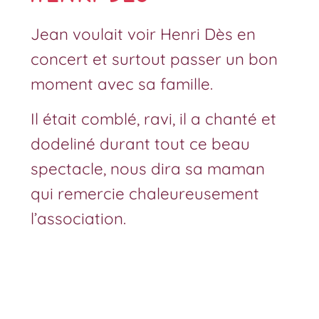
Jean voulait voir Henri Dès en
concert et surtout passer un bon
moment avec sa famille.
Il était comblé, ravi, il a chanté et
dodeliné durant tout ce beau
spectacle, nous dira sa maman
qui remercie chaleureusement
l’association.