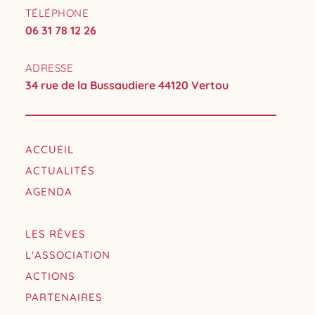
TÉLÉPHONE
06 31 78 12 26
ADRESSE
34 rue de la Bussaudiere 44120 Vertou
ACCUEIL
ACTUALITÉS
AGENDA
LES RÊVES
L'ASSOCIATION
ACTIONS
PARTENAIRES