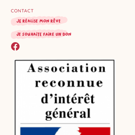
CONTACT
Je réalise mon rêve
je souhaite faire un don