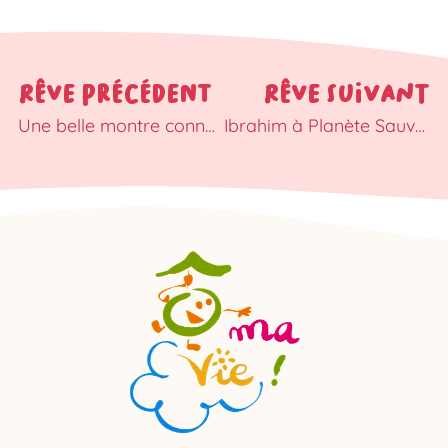
RÊVE PRÉCÉDENT
RÊVE SUIVANT
Une belle montre connectée pour Marcus
Ibrahim à Planète Sauvage