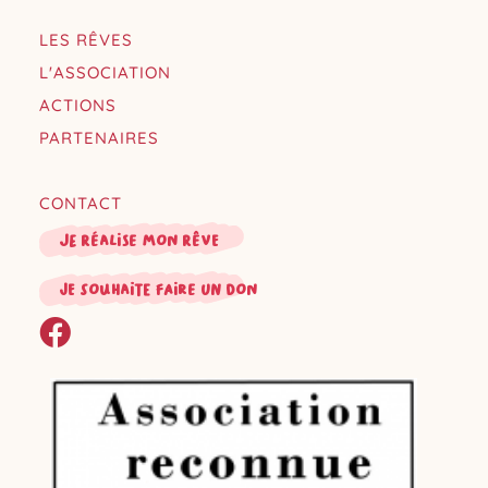
LES RÊVES
L'ASSOCIATION
ACTIONS
PARTENAIRES
CONTACT
Je réalise mon rêve
je souhaite faire un don