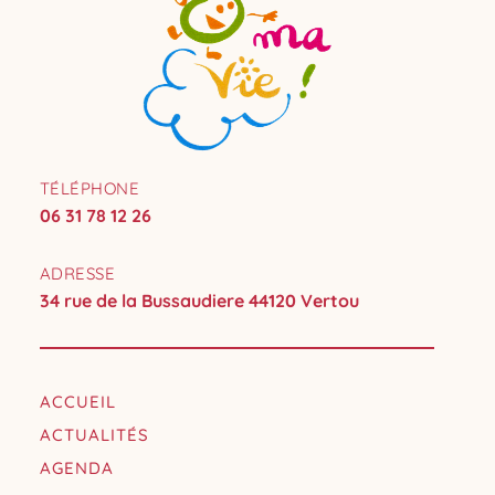
TÉLÉPHONE
06 31 78 12 26
ADRESSE
34 rue de la Bussaudiere 44120 Vertou
ACCUEIL
ACTUALITÉS
AGENDA