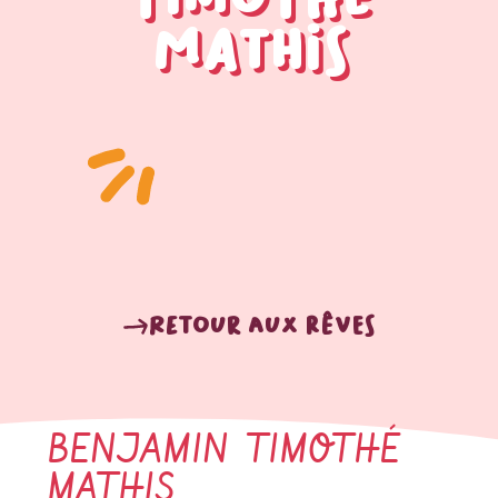
Mathis
Retour aux rêves
BENJAMIN TIMOTHÉ
MATHIS