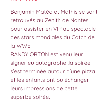
Benjamin Matéo et Mathis se sont
retrouvés au Zénith de Nantes
pour assister en VIP au spectacle
des stars mondiales du Catch de
la WWE.
RANDY ORTON est venu leur
signer eu autographe ,la soirée
s’est terminée autour d’une pizza
et les enfants ont pu échanger
leurs impressions de cette
superbe soirée.