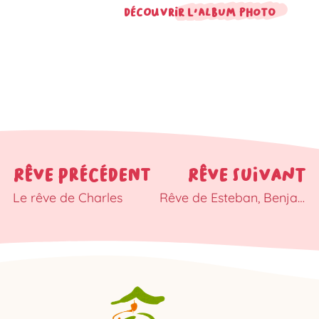
Découvrir l'album photo
RÊVE PRÉCÉDENT
RÊVE SUIVANT
Le rêve de Charles
Rêve de Esteban, Benjamin et Jérémy