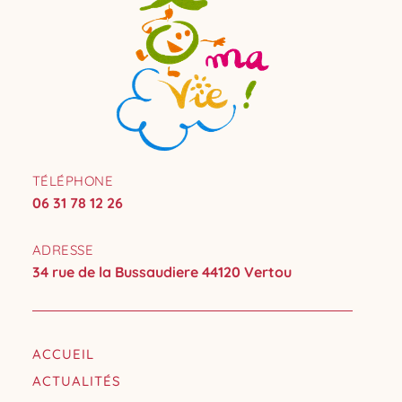
TÉLÉPHONE
06 31 78 12 26
ADRESSE
34 rue de la Bussaudiere 44120 Vertou
ACCUEIL
ACTUALITÉS