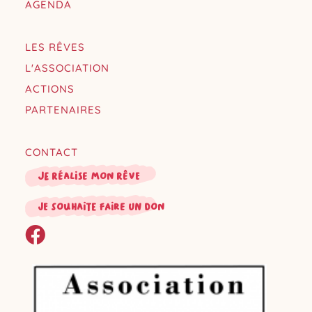
AGENDA
LES RÊVES
L'ASSOCIATION
ACTIONS
PARTENAIRES
CONTACT
Je réalise mon rêve
je souhaite faire un don