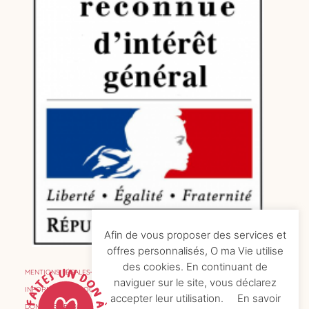
Afin de vous proposer des services et
offres personnalisés, O ma Vie utilise
des cookies. En continuant de
MENTIONS LÉGALES
naviguer sur le site, vous déclarez
INFORMATIONS COOKIES
accepter leur utilisation.
En savoir
DONNÉES PERSONNELLES