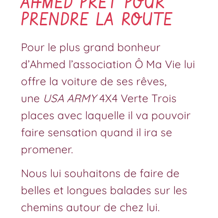
AHMED PRÊT POUR
PRENDRE LA ROUTE
Pour le plus grand bonheur
d’Ahmed l’association Ô Ma Vie lui
offre la voiture de ses rêves,
une
USA ARMY
4X4 Verte Trois
places avec laquelle il va pouvoir
faire sensation quand il ira se
promener.
Nous lui souhaitons de faire de
belles et longues balades sur les
chemins autour de chez lui.