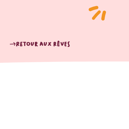
Retour aux rêves