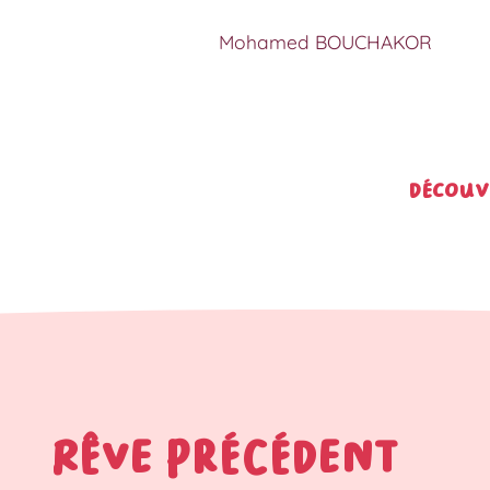
Mohamed BOUCHAKOR
Découv
RÊVE PRÉCÉDENT