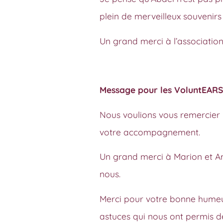
plein de merveilleux souvenirs
Un grand merci à l’association
Message pour les VoluntEARS
Nous voulions vous remercier p
votre accompagnement.
Un grand merci à Marion et Am
nous.
Merci pour votre bonne humeur
astuces qui nous ont permis de