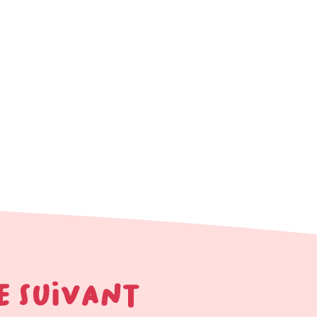
E SUIVANT