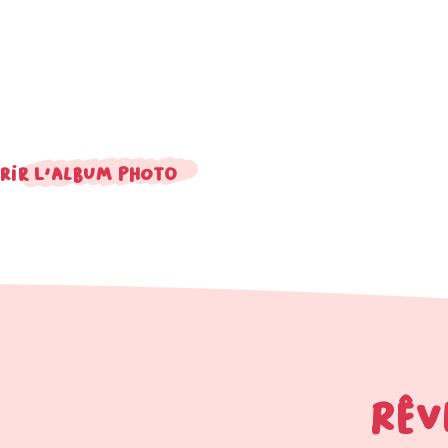
rir l'album photo
RÊV